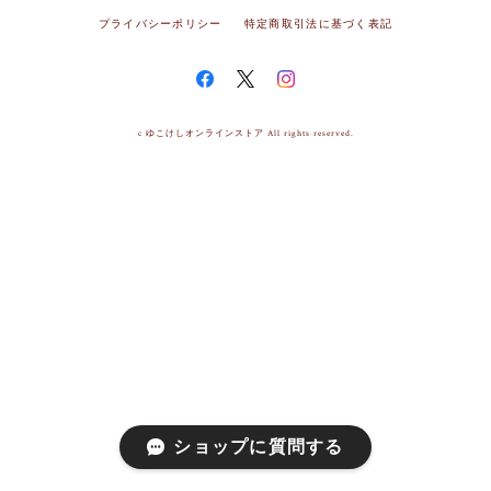
プライバシーポリシー
特定商取引法に基づく表記
c ゆこけしオンラインストア All rights reserved.
ショップに質問する