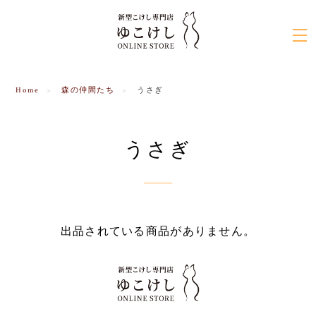
Home
森の仲間たち
うさぎ
うさぎ
出品されている商品がありません。